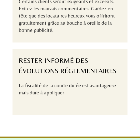
Certains clients seront exigeants et excessifs.
Evitez les mauvais commentaires. Gardez en
tête que des locataires heureux vous offriront
gratuitement grâce au bouche à oreille de la
bonne publicité.
RESTER INFORMÉ DES
ÉVOLUTIONS RÉGLEMENTAIRES
La fiscalité de la courte durée est avantageuse
mais dure à appliquer