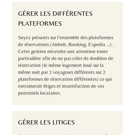
GÉRER LES DIFFÉRENTES
PLATEFORMES
Soyez présents sur l’ensemble des plateformes
de réservations (Airbnb, Booking, Expedia …) .
Cette gestion nécessite une attention toute
particulière afin de ne pas créer de doublon de
réservation (le même logement loué sur la
même nuit par 2 voyageurs différents sur 2
plateformes de réservation différentes) ce qui
entrainerait litiges et insatisfaction de vos
potentiels locataires.
GÉRER LES LITIGES