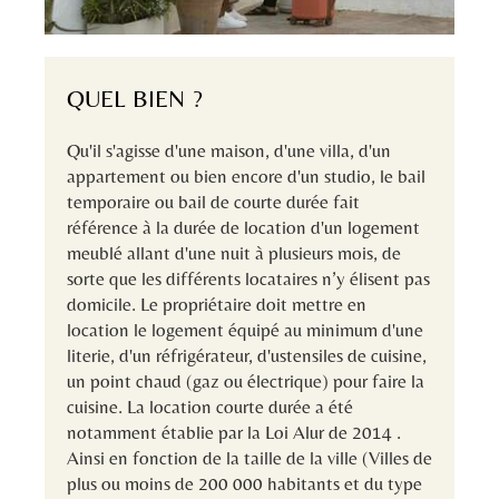
QUEL BIEN ?
Qu'il s'agisse d'une maison, d'une villa, d'un
appartement ou bien encore d'un studio, le bail
temporaire ou bail de courte durée fait
référence à la durée de location d'un logement
meublé allant d'une nuit à plusieurs mois, de
sorte que les différents locataires n’y élisent pas
domicile. Le propriétaire doit mettre en
location le logement équipé au minimum d'une
literie, d'un réfrigérateur, d'ustensiles de cuisine,
un point chaud (gaz ou électrique) pour faire la
cuisine. La location courte durée a été
notamment établie par la Loi Alur de 2014 .
Ainsi en fonction de la taille de la ville (Villes de
plus ou moins de 200 000 habitants et du type