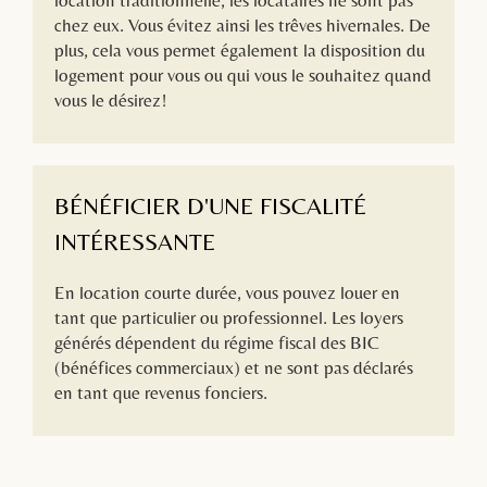
chez eux. Vous évitez ainsi les trêves hivernales. De
plus, cela vous permet également la disposition du
logement pour vous ou qui vous le souhaitez quand
vous le désirez!
BÉNÉFICIER D'UNE FISCALITÉ
INTÉRESSANTE
En location courte durée, vous pouvez louer en
tant que particulier ou professionnel. Les loyers
générés dépendent du régime fiscal des BIC
(bénéfices commerciaux) et ne sont pas déclarés
en tant que revenus fonciers.