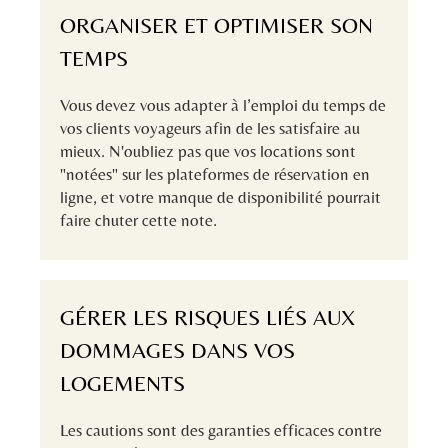
ORGANISER ET OPTIMISER SON
TEMPS
Vous devez vous adapter à l’emploi du temps de
vos clients voyageurs afin de les satisfaire au
mieux. N'oubliez pas que vos locations sont
"notées" sur les plateformes de réservation en
ligne, et votre manque de disponibilité pourrait
faire chuter cette note.
GÉRER LES RISQUES LIÉS AUX
DOMMAGES DANS VOS
LOGEMENTS
Les cautions sont des garanties efficaces contre