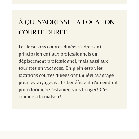
À QUI S'ADRESSE LA LOCATION
COURTE DURÉE
Les locations courtes durées s'adressent
principalement aux professionnels en
déplacement professionnel, mais aussi aux
touristes en vacances. En plein essor, les
locations courtes durées ont un réel avantage
pour les voyageurs : Ils bénéficient d'un endroit
pour dormir, se restaurer, sans bouger! C'est
comme à la maison!