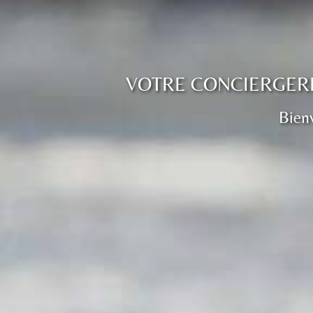
VOTRE CONCIERGERI
Bienv