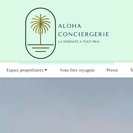
Espace propriétaires
Vous êtes voyageur
Presse
T